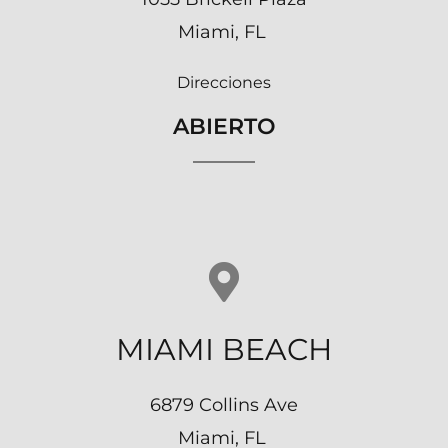
Miami, FL
Direcciones
ABIERTO
MIAMI BEACH
6879 Collins Ave
Miami, FL