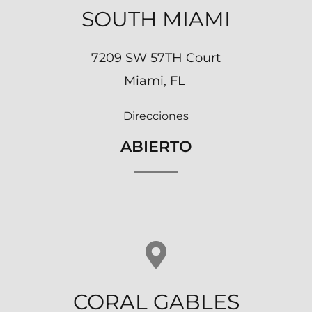
SOUTH MIAMI
7209 SW 57TH Court
Miami, FL
Direcciones
ABIERTO
CORAL GABLES