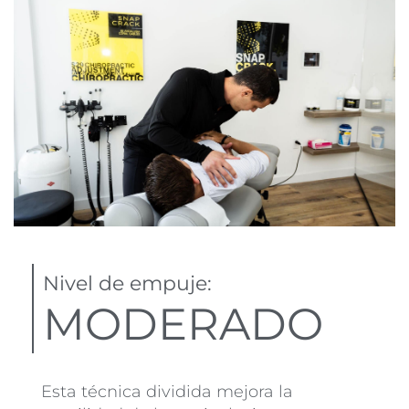
Nivel de empuje:
MODERADO
Esta técnica dividida mejora la