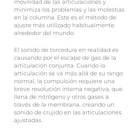
movilidad de las articulaciones y
minimiza los problemas y las molestias
en la columna. Este es el método de
ajuste más utilizado habitualmente
alrededor del mundo.
El sonido de torcedura en realidad es
causando por el escape de gas de la
articulación conjunta. Cuando la
articulación se va más allá de su rango
normal, la compulsión requiere una
breve resolución interna negativa, que
llena de nitrógeno y otros gases a
través de la membrana, creando un
sonido de crujido en las articulaciones
ajustadas.