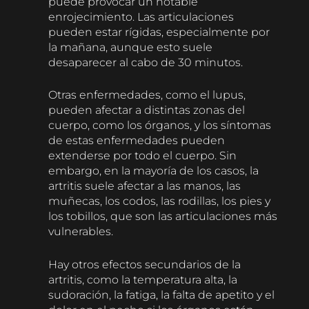
puede provocar un notable
enrojecimiento. Las articulaciones
pueden estar rígidas, especialmente por
la mañana, aunque esto suele
desaparecer al cabo de 30 minutos.
Otras enfermedades, como el lupus,
pueden afectar a distintas zonas del
cuerpo, como los órganos, y los síntomas
de estas enfermedades pueden
extenderse por todo el cuerpo. Sin
embargo, en la mayoría de los casos, la
artritis suele afectar a las manos, las
muñecas, los codos, las rodillas, los pies y
los tobillos, que son las articulaciones más
vulnerables.
Hay otros efectos secundarios de la
artritis, como la temperatura alta, la
sudoración, la fatiga, la falta de apetito y el