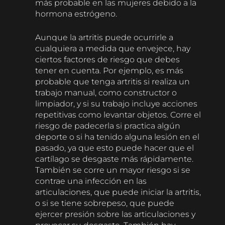
más probable en las mujeres debido a la
hormona estrógeno.
Aunque la artritis puede ocurrirle a
cualquiera a medida que envejece, hay
ciertos factores de riesgo que debes
tener en cuenta. Por ejemplo, es más
probable que tenga artritis si realiza un
trabajo manual, como constructor o
limpiador, y si su trabajo incluye acciones
repetitivas como levantar objetos. Corre el
riesgo de padecerla si practica algún
deporte o si ha tenido alguna lesión en el
pasado, ya que esto puede hacer que el
cartílago se desgaste más rápidamente.
También se corre un mayor riesgo si se
contrae una infección en las
articulaciones, que puede iniciar la artritis,
o si se tiene sobrepeso, que puede
ejercer presión sobre las articulaciones y