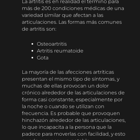
La artritis es en realidad el término para
más de 200 condiciones médicas de una
variedad similar que afectan a las
articulaciones. Las formas más comunes
de artritis son:
Osteoartritis
Artritis reumatoide
Gota
La mayoría de las afecciones artríticas
presentan el mismo tipo de síntomas, y
muchas de ellas provocan un dolor
crónico alrededor de las articulaciones de
forma casi constante, especialmente por
la noche o cuando se utilizan con
frecuencia. Es probable que provoquen
hinchazón alrededor de las articulaciones,
lo que incapacita a la persona que la
padece para moverlas con facilidad, y esto