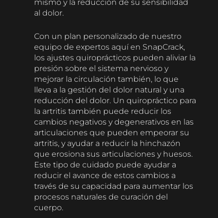
mismo y la reducción de su sensibilidad
al dolor.
Con un plan personalizado de nuestro
equipo de expertos aquí en SnapCrack,
los ajustes quiroprácticos pueden aliviar la
presión sobre el sistema nervioso y
mejorar la circulación también, lo que
lleva a la gestión del dolor natural y una
reducción del dolor. Un quiropráctico para
la artritis también puede reducir los
cambios negativos y degenerativos en las
articulaciones que pueden empeorar su
artritis, y ayudar a reducir la hinchazón
que erosiona sus articulaciones y huesos.
Este tipo de cuidado puede ayudar a
reducir el avance de estos cambios a
través de su capacidad para aumentar los
procesos naturales de curación del
cuerpo.