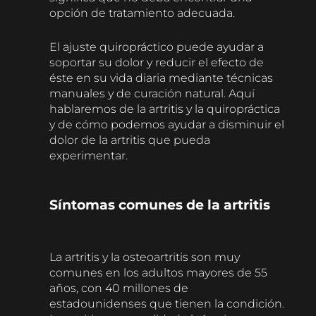
opción de tratamiento adecuada.
El ajuste quiropráctico puede ayudar a
soportar su dolor y reducir el efecto de
éste en su vida diaria mediante técnicas
manuales y de curación natural. Aquí
hablaremos de la artritis y la quiropráctica
y de cómo podemos ayudar a disminuir el
dolor de la artritis que pueda
experimentar.
Síntomas comunes de la artritis
La artritis y la osteoartritis son muy
comunes en los adultos mayores de 55
años, con 40 millones de
estadounidenses que tienen la condición.