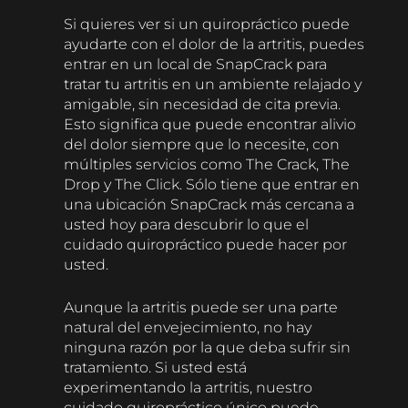
Si quieres ver si un quiropráctico puede
ayudarte con el dolor de la artritis, puedes
entrar en un local de SnapCrack para
tratar tu artritis en un ambiente relajado y
amigable, sin necesidad de cita previa.
Esto significa que puede encontrar alivio
del dolor siempre que lo necesite, con
múltiples servicios como The Crack, The
Drop y The Click. Sólo tiene que entrar en
una ubicación SnapCrack más cercana a
usted hoy para descubrir lo que el
cuidado quiropráctico puede hacer por
usted.
Aunque la artritis puede ser una parte
natural del envejecimiento, no hay
ninguna razón por la que deba sufrir sin
tratamiento. Si usted está
experimentando la artritis, nuestro
cuidado quiropráctico único puede