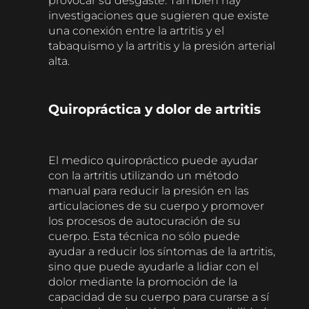
provocar su desgaste. También hay
investigaciones que sugieren que existe
una conexión entre la artritis y el
tabaquismo y la artritis y la presión arterial
alta.
Quiropráctica y dolor de artritis
El medico quiropráctico puede ayudar
con la artritis utilizando un método
manual para reducir la presión en las
articulaciones de su cuerpo y promover
los procesos de autocuración de su
cuerpo. Esta técnica no sólo puede
ayudar a reducir los síntomas de la artritis,
sino que puede ayudarle a lidiar con el
dolor mediante la promoción de la
capacidad de su cuerpo para curarse a sí