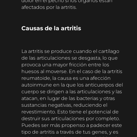
dolor en el pecho si los órganos están
afectados por la artritis.
Causas de la artritis
La artritis se produce cuando el cartílago
de las articulaciones se desgasta, lo que
provoca una mayor fricción entre los
huesos al moverse. En el caso de la artritis
reumatoide, la causa es una afección
autoinmune en la que los anticuerpos del
cuerpo se dirigen a las articulaciones y las
atacan, en lugar de las bacterias y otras
sustancias negativas, reduciendo el
revestimiento. Esto tiene el potencial de
destruir sus articulaciones por completo.
Puedes ser más propenso a padecer este
tipo de artritis a través de tus genes, y es