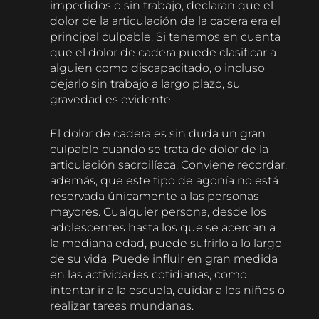
impedidos o sin trabajo, declaran que el
dolor de la articulación de la cadera era el
principal culpable. Si tenemos en cuenta
que el dolor de cadera puede clasificar a
alguien como discapacitado, o incluso
dejarlo sin trabajo a largo plazo, su
gravedad es evidente.
El dolor de cadera es sin duda un gran
culpable cuando se trata de dolor de la
articulación sacroilíaca. Conviene recordar,
además, que este tipo de agonía no está
reservada únicamente a las personas
mayores. Cualquier persona, desde los
adolescentes hasta los que se acercan a
la mediana edad, puede sufrirlo a lo largo
de su vida. Puede influir en gran medida
en las actividades cotidianas, como
intentar ir a la escuela, cuidar a los niños o
realizar tareas mundanas.