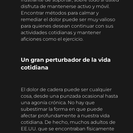
disfruta de mantenerse activo y móvil.
Encontrar métodos para calmar y
remediar el dolor puede ser muy valioso
para quienes desean continuar con sus
actividades cotidianas y mantener
aficiones como el ejercicio.
Un gran perturbador de la vida
cotidiana
El dolor de cadera puede ser cualquier
cosa, desde una punzada ocasional hasta
una agonía crónica. No hay que
subestimar la forma en que puede
afectar profundamente a nuestra vida
cotidiana. De hecho, muchos adultos de
EE.UU. que se encontraban físicamente