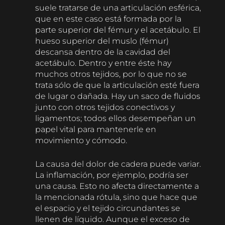
suele tratarse de una articulación esférica,
que en este caso está formada por la
parte superior del fémur y el acetábulo. El
hueso superior del muslo (fémur)
descansa dentro de la cavidad del
acetábulo. Dentro y entre éste hay
muchos otros tejidos, por lo que no se
trata sólo de que la articulación esté fuera
de lugar o dañada. Hay un saco de fluidos
junto con otros tejidos conectivos y
ligamentos; todos ellos desempeñan un
papel vital para mantenerle en
movimiento y cómodo.
La causa del dolor de cadera puede variar.
La inflamación, por ejemplo, podría ser
una causa. Esto no afecta directamente a
la mencionada rótula, sino que hace que
el espacio y el tejido circundantes se
llenen de líquido. Aunque el exceso de