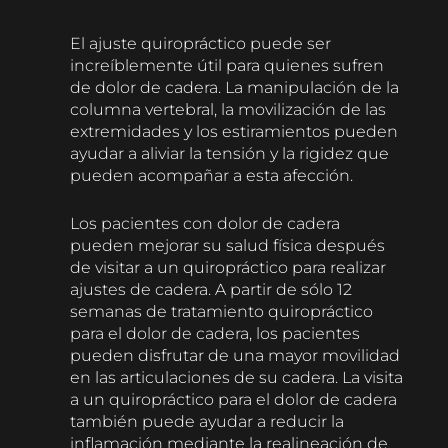
El ajuste quiropráctico puede ser
increíblemente útil para quienes sufren
de dolor de cadera. La manipulación de la
columna vertebral, la movilización de las
extremidades y los estiramientos pueden
ayudar a aliviar la tensión y la rigidez que
pueden acompañar a esta afección.
Los pacientes con dolor de cadera
pueden mejorar su salud física después
de visitar a un quiropráctico para realizar
ajustes de cadera. A partir de sólo 12
semanas de tratamiento quiropráctico
para el dolor de cadera, los pacientes
pueden disfrutar de una mayor movilidad
en las articulaciones de su cadera. La visita
a un quiropráctico para el dolor de cadera
también puede ayudar a reducir la
inflamación mediante la realineación de