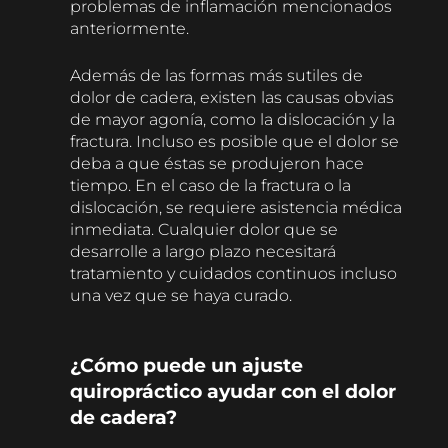
problemas de inflamación mencionados
anteriormente.
Además de las formas más sutiles de
dolor de cadera, existen las causas obvias
de mayor agonía, como la dislocación y la
fractura. Incluso es posible que el dolor se
deba a que éstas se produjeron hace
tiempo. En el caso de la fractura o la
dislocación, se requiere asistencia médica
inmediata. Cualquier dolor que se
desarrolle a largo plazo necesitará
tratamiento y cuidados continuos incluso
una vez que se haya curado.
¿Cómo puede un ajuste
quiropráctico ayudar con el dolor
de cadera?