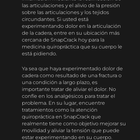
las articulaciones y el alivio de la presión
sobre las articulaciones y los tejidos
circundantes. Si usted está
experimentando dolor en la articulación
de la cadera, entre en su ubicación más
cercana de SnapCrack hoy para la
medicina quiropráctica que su cuerpo le
está pidiendo.
Ya sea que haya experimentado dolor de
cadera como resultado de una fractura o
una condición a largo plazo, es
importante tratar de aliviar el dolor. No
confíe en los analgésicos para tratar el
problema. En su lugar, encuentre
tratamientos como la atención
quiropráctica en SnapCrack que
realmente tiene como objetivo mejorar su
movilidad y aliviar la tensión que puede
estar experimentando en su cuerpo.