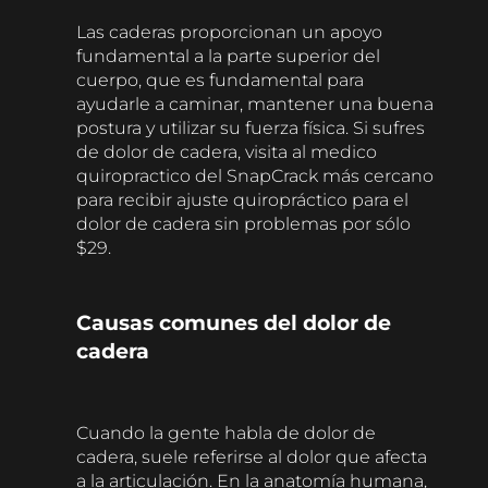
Las caderas proporcionan un apoyo
fundamental a la parte superior del
cuerpo, que es fundamental para
ayudarle a caminar, mantener una buena
postura y utilizar su fuerza física. Si sufres
de dolor de cadera, visita al medico
quiropractico del SnapCrack más cercano
para recibir ajuste quiropráctico para el
dolor de cadera sin problemas por sólo
$29.
Causas comunes del dolor de
cadera
Cuando la gente habla de dolor de
cadera, suele referirse al dolor que afecta
a la articulación. En la anatomía humana,