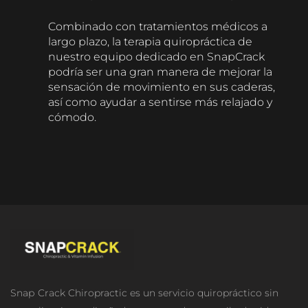
Combinado con tratamientos médicos a
largo plazo, la terapia quiropráctica de
nuestro equipo dedicado en SnapCrack
podría ser una gran manera de mejorar la
sensación de movimiento en sus caderas,
así como ayudar a sentirse más relajado y
cómodo.
Snар Crасk Chiropractic es un servicio quiropráctico sin