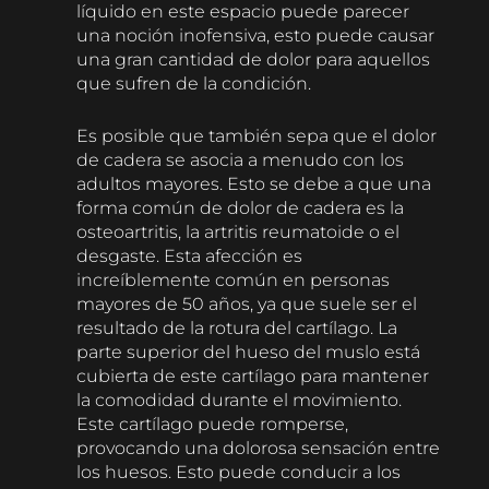
líquido en este espacio puede parecer
una noción inofensiva, esto puede causar
una gran cantidad de dolor para aquellos
que sufren de la condición.
Es posible que también sepa que el dolor
de cadera se asocia a menudo con los
adultos mayores. Esto se debe a que una
forma común de dolor de cadera es la
osteoartritis, la artritis reumatoide o el
desgaste. Esta afección es
increíblemente común en personas
mayores de 50 años, ya que suele ser el
resultado de la rotura del cartílago. La
parte superior del hueso del muslo está
cubierta de este cartílago para mantener
la comodidad durante el movimiento.
Este cartílago puede romperse,
provocando una dolorosa sensación entre
los huesos. Esto puede conducir a los