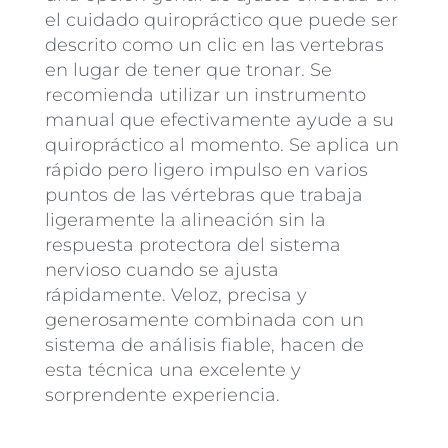
el cuidado quiropráctico que puede ser
descrito como un clic en las vertebras
en lugar de tener que tronar. Se
recomienda utilizar un instrumento
manual que efectivamente ayude a su
quiropráctico al momento. Se aplica un
rápido pero ligero impulso en varios
puntos de las vértebras que trabaja
ligeramente la alineación sin la
respuesta protectora del sistema
nervioso cuando se ajusta
rápidamente. Veloz, precisa y
generosamente combinada con un
sistema de análisis fiable, hacen de
esta técnica una excelente y
sorprendente experiencia.