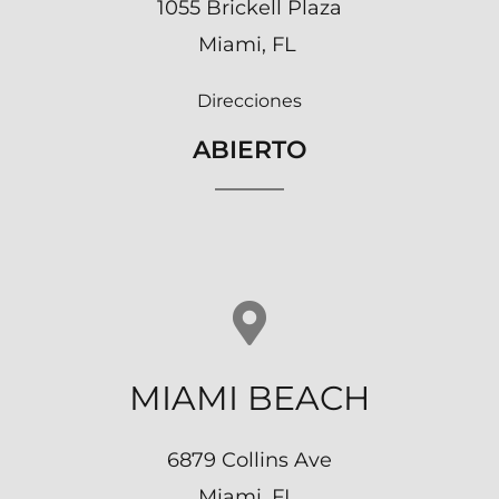
1055 Brickell Plaza
Miami, FL
Direcciones
ABIERTO
MIAMI BEACH
6879 Collins Ave
Miami, FL