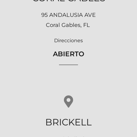
95 ANDALUSIA AVE
Coral Gables, FL
Direcciones
ABIERTO
BRICKELL