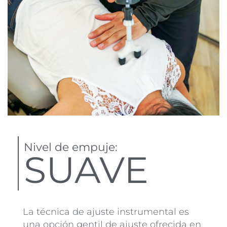
Nivel de empuje:
SUAVE
La técnica de ajuste instrumental es
una opción gentil de ajuste ofrecida en