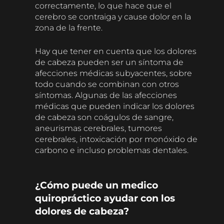
correctamente, lo que hace que el
cerebro se contraiga y cause dolor en la
zona de la frente.
Hay que tener en cuenta que los dolores
de cabeza pueden ser un síntoma de
afecciones médicas subyacentes, sobre
todo cuando se combinan con otros
síntomas. Algunas de las afecciones
médicas que pueden indicar los dolores
de cabeza son coágulos de sangre,
aneurismas cerebrales, tumores
cerebrales, intoxicación por monóxido de
carbono e incluso problemas dentales.
¿Cómo puede un medico
quiropráctico ayudar con los
dolores de cabeza?