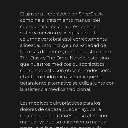
El ajuste quiropráctico en SnapCrack
combina el tratamiento manual del
cuerpo para liberar la presión en el
sistema nervioso y asegurar que la
columna vertebral esté correctamente
alineada. Esto incluye una variedad de
técnicas diferentes, como nuestro único
The Crack y The Drop. No sólo esto, sino
que nuestros medicos quiroprácticos
combinan esto con otros métodos como
el autocuidado para asegurar que su
tratamiento alternativo se utiliza junto con
la asistencia médica tradicional.
Los medicos quiroprácticos para los
dolores de cabeza pueden ayudar a
reducir el dolor a través de su atención
manual, ya que su tratamiento manual