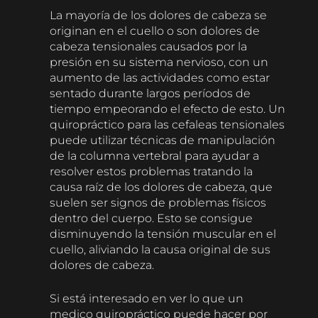
La mayoría de los dolores de cabeza se
originan en el cuello o son dolores de
cabeza tensionales causados por la
presión en su sistema nervioso, con un
aumento de las actividades como estar
sentado durante largos períodos de
tiempo empeorando el efecto de esto. Un
quiropráctico para las cefaleas tensionales
puede utilizar técnicas de manipulación
de la columna vertebral para ayudar a
resolver estos problemas tratando la
causa raíz de los dolores de cabeza, que
suelen ser signos de problemas físicos
dentro del cuerpo. Esto se consigue
disminuyendo la tensión muscular en el
cuello, aliviando la causa original de sus
dolores de cabeza.
Si está interesado en ver lo que un
medico quiropráctico puede hacer por