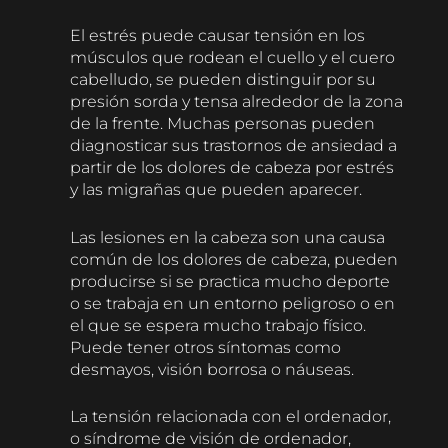
El estrés puede causar tensión en los
músculos que rodean el cuello y el cuero
cabelludo, se pueden distinguir por su
presión sorda y tensa alrededor de la zona
de la frente. Muchas personas pueden
diagnosticar sus trastornos de ansiedad a
partir de los dolores de cabeza por estrés
y las migrañas que pueden aparecer.
Las lesiones en la cabeza son una causa
común de los dolores de cabeza, pueden
producirse si se practica mucho deporte
o se trabaja en un entorno peligroso o en
el que se espera mucho trabajo físico.
Puede tener otros síntomas como
desmayos, visión borrosa o náuseas.
La tensión relacionada con el ordenador,
o síndrome de visión de ordenador,