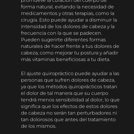
promueve la curación del cuerpo de
forma natural, evitando la necesidad de
medicamentos y otras terapias, como la
cirugía. Esto puede ayudar a disminuir la
intensidad de los dolores de cabeza y la
frecuencia con la que se padecen.
Pueden sugerirte diferentes formas
naturales de hacer frente a tus dolores de
cabeza, como mejorar tu postura y añadir
más vitaminas beneficiosas a tu dieta.
El ajuste quiropráctico puede ayudar a las
personas que sufren dolores de cabeza,
ya que los métodos quiroprácticos tratan
el dolor de tal manera que su cuerpo
tendrá menos sensibilidad al dolor, lo que
significa que los efectos de estos dolores
de cabeza no serán tan perturbadores ni
tan dolorosos que antes del tratamiento
de los mismos.