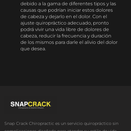
debido a la gama de diferentes tipos y las
causas que podrían iniciar estos dolores
de cabeza y dejarlo en el dolor. Con el
ajuste quiropráctico adecuado, pronto
podrá vivir una vida libre de dolores de
cabeza, reducir la frecuencia y duración
de los mismos para darle el alivio del dolor
que desea.
Snар Crасk Chiropractic es un servicio quiropráctico sin
complicaciones diseñado para atender su estilo de vida