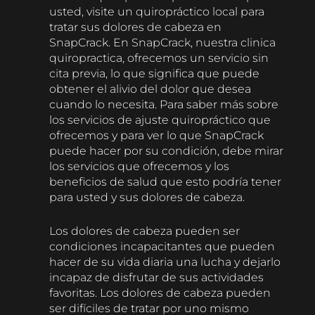
usted, visite un quiropráctico local para
tratar sus dolores de cabeza en
SnapCrack. En SnapCrack, nuestra clinica
quiropractica, ofrecemos un servicio sin
cita previa, lo que significa que puede
obtener el alivio del dolor que desea
cuando lo necesita. Para saber más sobre
los servicios de ajuste quiropráctico que
ofrecemos y para ver lo que SnapCrack
puede hacer por su condición, debe mirar
los servicios que ofrecemos y los
beneficios de salud que esto podría tener
para usted y sus dolores de cabeza.
Los dolores de cabeza pueden ser
condiciones incapacitantes que pueden
hacer de su vida diaria una lucha y dejarlo
incapaz de disfrutar de sus actividades
favoritas. Los dolores de cabeza pueden
ser difíciles de tratar por uno mismo