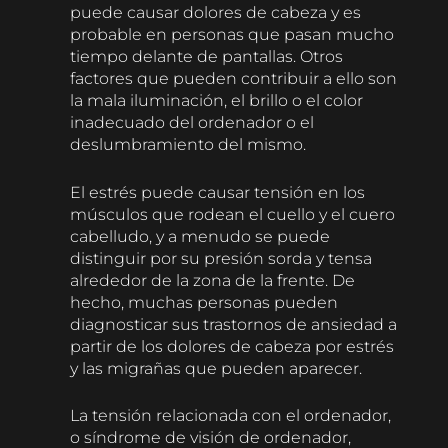
puede causar dolores de cabeza y es
probable en personas que pasan mucho
tiempo delante de pantallas. Otros
factores que pueden contribuir a ello son
la mala iluminación, el brillo o el color
inadecuado del ordenador o el
deslumbramiento del mismo.
El estrés puede causar tensión en los
músculos que rodean el cuello y el cuero
cabelludo, y a menudo se puede
distinguir por su presión sorda y tensa
alrededor de la zona de la frente. De
hecho, muchas personas pueden
diagnosticar sus trastornos de ansiedad a
partir de los dolores de cabeza por estrés
y las migrañas que pueden aparecer.
La tensión relacionada con el ordenador,
o síndrome de visión de ordenador,