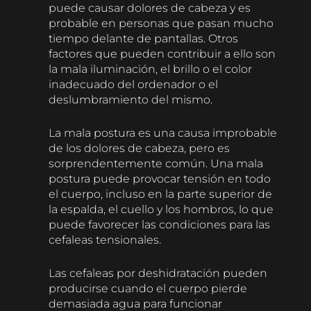
puede causar dolores de cabeza y es
probable en personas que pasan mucho
tiempo delante de pantallas. Otros
factores que pueden contribuir a ello son
la mala iluminación, el brillo o el color
inadecuado del ordenador o el
deslumbramiento del mismo.
La mala postura es una causa improbable
de los dolores de cabeza, pero es
sorprendentemente común. Una mala
postura puede provocar tensión en todo
el cuerpo, incluso en la parte superior de
la espalda, el cuello y los hombros, lo que
puede favorecer las condiciones para las
cefaleas tensionales.
Las cefaleas por deshidratación pueden
producirse cuando el cuerpo pierde
demasiada agua para funcionar